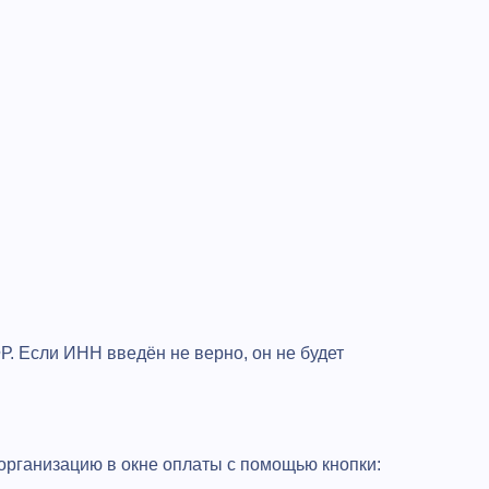
. Если ИНН введён не верно, он не будет
 организацию в окне оплаты с помощью кнопки: