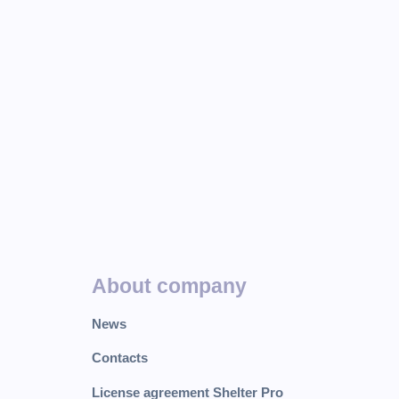
About company
News
Contacts
License agreement Shelter Pro