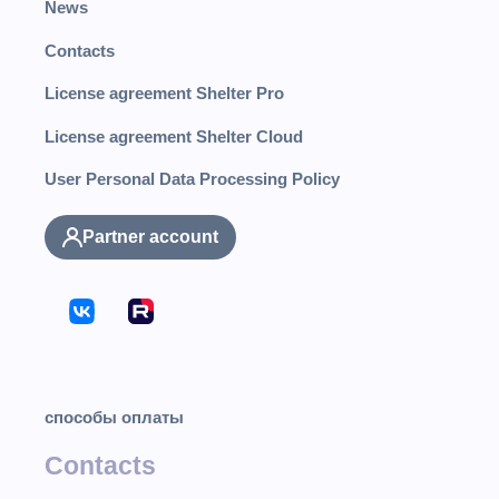
News
Contacts
License agreement Shelter Pro
License agreement Shelter Cloud
User Personal Data Processing Policy
Partner account
способы оплаты
Contacts