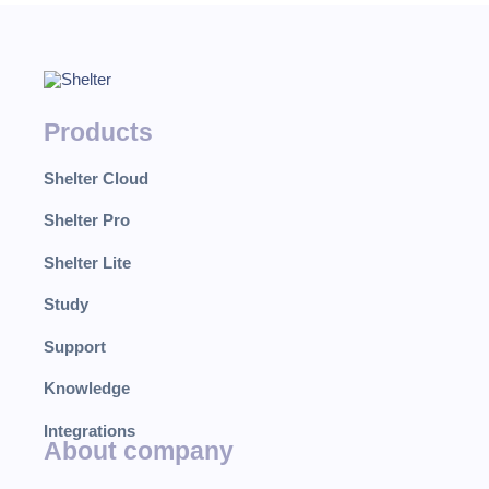
Products
Shelter Cloud
Shelter Pro
Shelter Lite
Study
Support
Knowledge
Integrations
About company