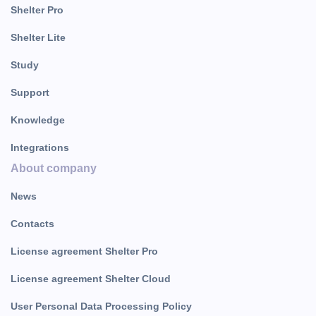
Shelter Pro
Shelter Lite
Study
Support
Knowledge
Integrations
About company
News
Contacts
License agreement Shelter Pro
License agreement Shelter Cloud
User Personal Data Processing Policy