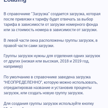
В справочнике "Загрузка" создается загрузка, которая
после привязки к тарифу будет отвечать за выбор
тарифа в зависимости от загрузки номерного фонда
или за стоимость номера в зависимости от загрузки.
В левой части окна расположены группы загрузок, в
правой части сами загрузки.
Группы загрузок нужны для отделения одних загрузок
от других (низкая или высокая, 2018 и 2019 год,
например)
По умолчанию в справочнике заведена загрузка
“НЕОПРЕДЕЛЕННО”, которую можно использовать,
отредактировав название и установив проценты
загрузок, или создать новую группу загрузок.
Для создания группы загрузок используйте кнопку