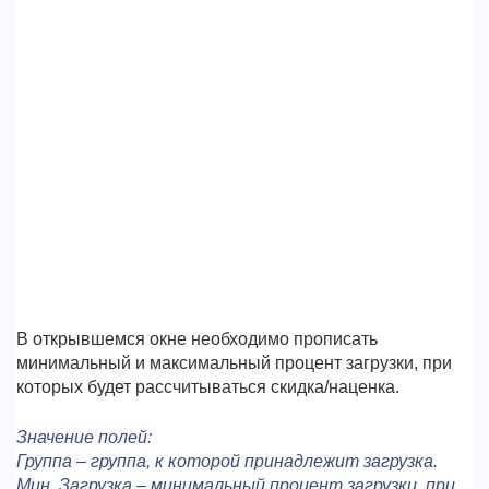
В открывшемся окне необходимо прописать
минимальный и максимальный процент загрузки, при
которых будет рассчитываться скидка/наценка.
Значение полей:
Группа – группа, к которой принадлежит загрузка.
Мин. Загрузка – минимальный процент загрузки, при