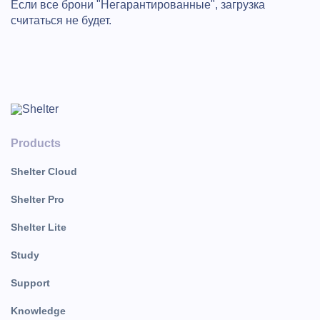
Если все брони "Негарантированные", загрузка
считаться не будет.
Products
Shelter Cloud
Shelter Pro
Shelter Lite
Study
Support
Knowledge