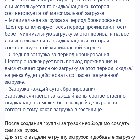
дни используется та скидка/наценка, которая
соответствует этой максимальной загрузке.
– Минимальная загрузка за период бронирования:
Шелтер анализирует весь период проживания гостя,
берёт минимальную загрузку за этот период, и на все
дни используется та скидка/наценка, которая
соответствует этой минимальной загрузке.
– Средняя загрузка за период бронирования:
Шелтер анализирует весь период проживания и
высчитывает среднюю загрузку за этот период, скидка/
наценка будет действовать согласно полученной
загрузке.
– Загрузка каждый суток бронирования:
Загрузка считается за каждый день, соответственно
скидка/наценка может быть каждый день разная,
согласно тому, какая загрузка в гостинице.
После создания группы загрузок необходимо создать
сами загрузки.
Для этого выделите группу загрузок и добавьте загрузку