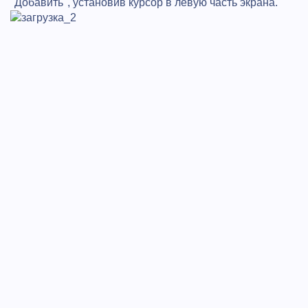
"Добавить", установив курсор в левую часть экрана.