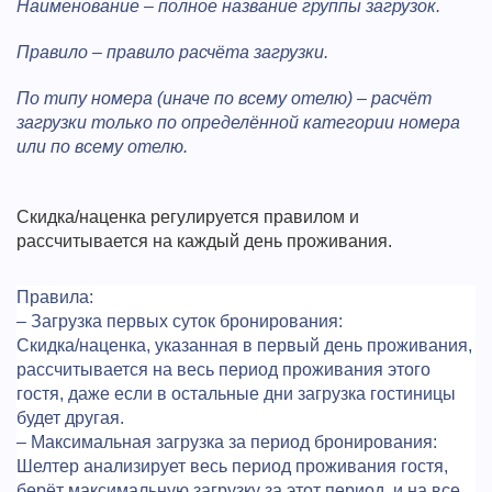
Наименование – полное название группы загрузок.
Правило – правило расчёта загрузки.
По типу номера (иначе по всему отелю) – расчёт
загрузки только по определённой категории номера
или по всему отелю.
Скидка/наценка регулируется правилом и
рассчитывается на каждый день проживания.
Правила:
– Загрузка первых суток бронирования:
Скидка/наценка, указанная в первый день проживания,
рассчитывается на весь период проживания этого
гостя, даже если в остальные дни загрузка гостиницы
будет другая.
– Максимальная загрузка за период бронирования:
Шелтер анализирует весь период проживания гостя,
берёт максимальную загрузку за этот период, и на все