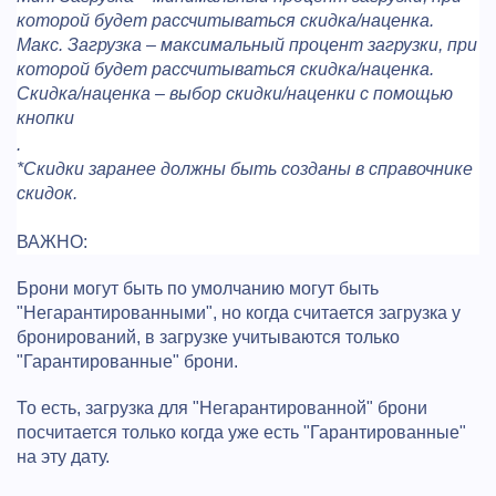
которой будет рассчитываться скидка/наценка.
Макс. Загрузка – максимальный процент загрузки, при
которой будет рассчитываться скидка/наценка.
Скидка/наценка – выбор скидки/наценки с помощью
кнопки
.
*Скидки заранее должны быть созданы в справочнике
скидок.
ВАЖНО:
Брони могут быть по умолчанию могут быть
"Негарантированными", но когда считается загрузка у
бронирований, в загрузке учитываются только
"Гарантированные" брони.
То есть, загрузка для "Негарантированной" брони
посчитается только когда уже есть "Гарантированные"
на эту дату.