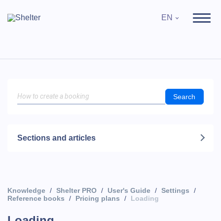
EN
Search
Sections and articles
Knowledge
Shelter PRO
User's Guide
Settings
Reference books
Pricing plans
Loading
Loading