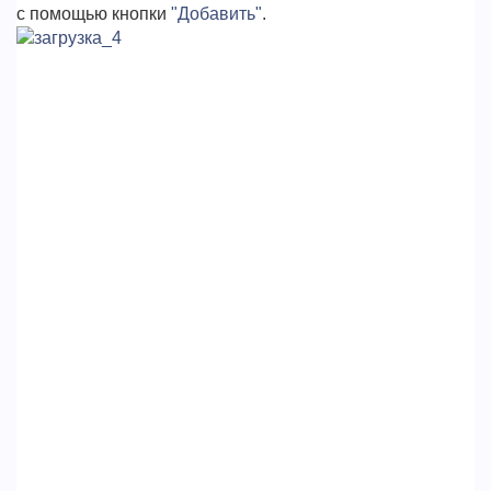
с помощью кнопки
"Добавить"
.