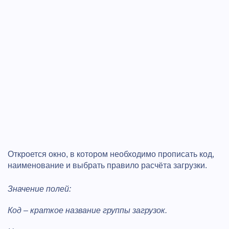
Откроется окно, в котором необходимо прописать код,
наименование и выбрать правило расчёта загрузки.
Значение полей:
Код – краткое название группы загрузок.