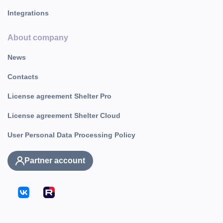
Integrations
About company
News
Contacts
License agreement Shelter Pro
License agreement Shelter Cloud
User Personal Data Processing Policy
Partner account