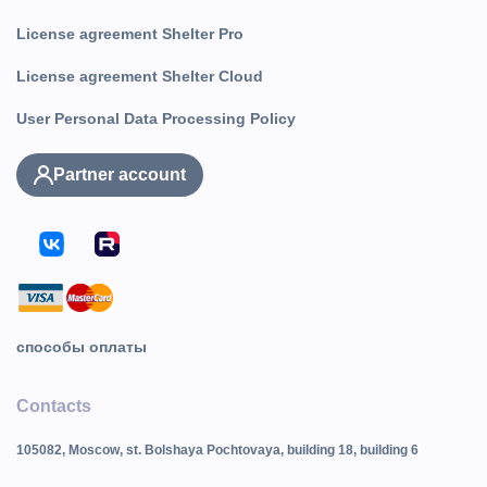
License agreement Shelter Pro
License agreement Shelter Cloud
User Personal Data Processing Policy
Partner account
способы оплаты
Contacts
105082, Moscow, st. Bolshaya Pochtovaya, building 18, building 6