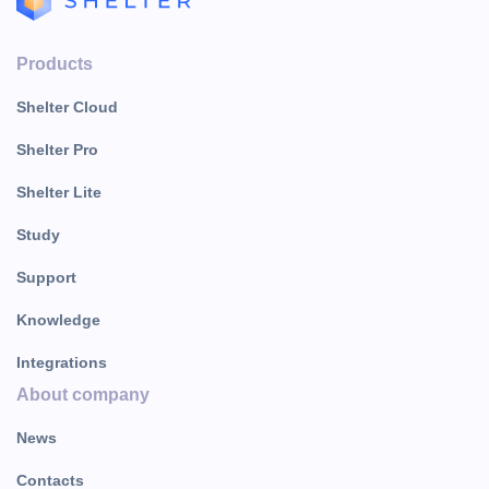
Products
Shelter Cloud
Shelter Pro
Shelter Lite
Study
Support
Knowledge
Integrations
About company
News
Contacts