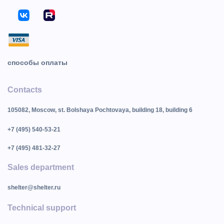
способы оплаты
Contacts
105082, Moscow, st. Bolshaya Pochtovaya, building 18, building 6
+7 (495) 540-53-21
+7 (495) 481-32-27
Sales department
shelter@shelter.ru
Technical support