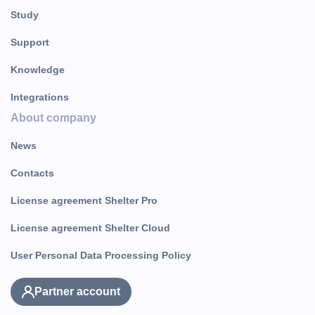
Study
Support
Knowledge
Integrations
About company
News
Contacts
License agreement Shelter Pro
License agreement Shelter Cloud
User Personal Data Processing Policy
Partner account