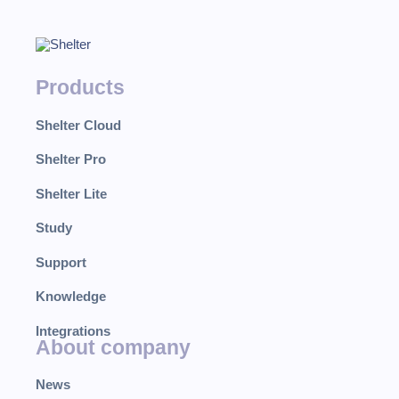
Products
Shelter Cloud
Shelter Pro
Shelter Lite
Study
Support
Knowledge
Integrations
About company
News