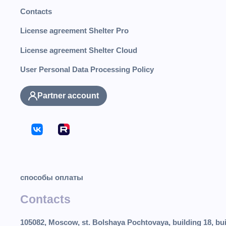
Contacts
License agreement Shelter Pro
License agreement Shelter Cloud
User Personal Data Processing Policy
Partner account
способы оплаты
Contacts
105082, Moscow, st. Bolshaya Pochtovaya, building 18, bui