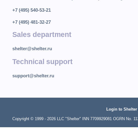
+7 (495) 540-53-21
+7 (495) 481-32-27
Sales department
shelter@shelter.ru
Technical support
support@shelter.ru
Login to Shelter
Copyright © 1999 - 2026 LLC "Shelter" INN 7709929081 OGRN No. 1