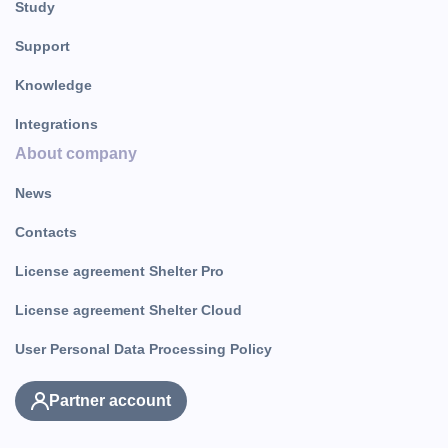
Study
Support
Knowledge
Integrations
About company
News
Contacts
License agreement Shelter Pro
License agreement Shelter Cloud
User Personal Data Processing Policy
Partner account