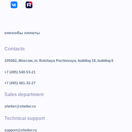
способы оплаты
Contacts
105082, Moscow, st. Bolshaya Pochtovaya, building 18, building 6
+7 (495) 540-53-21
+7 (495) 481-32-27
Sales department
shelter@shelter.ru
Technical support
support@shelter.ru