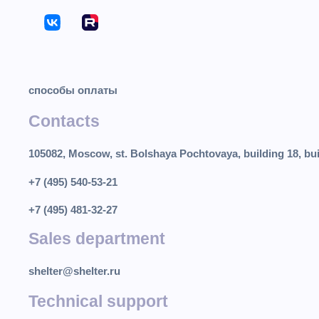
способы оплаты
Contacts
105082, Moscow, st. Bolshaya Pochtovaya, building 18, bui
+7 (495) 540-53-21
+7 (495) 481-32-27
Sales department
shelter@shelter.ru
Technical support