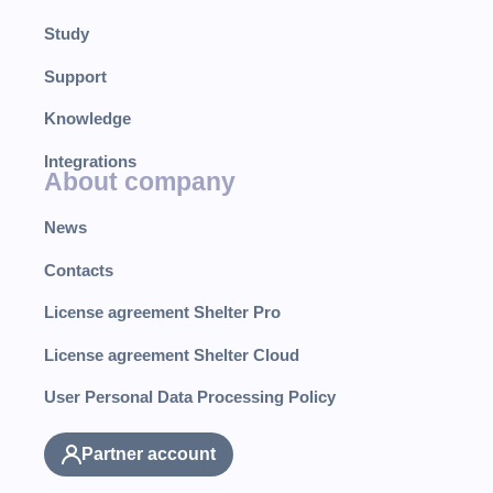
Study
Support
Knowledge
Integrations
About company
News
Contacts
License agreement Shelter Pro
License agreement Shelter Cloud
User Personal Data Processing Policy
Partner account