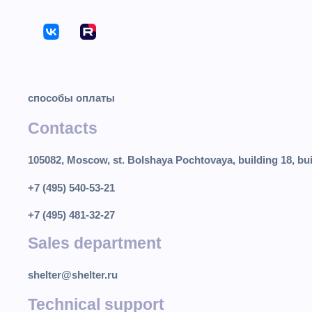
способы оплаты
Contacts
105082, Moscow, st. Bolshaya Pochtovaya, building 18, bui
+7 (495) 540-53-21
+7 (495) 481-32-27
Sales department
shelter@shelter.ru
Technical support