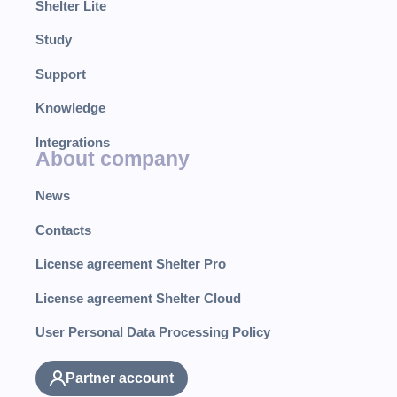
Shelter Lite
Study
Support
Knowledge
Integrations
About company
News
Contacts
License agreement Shelter Pro
License agreement Shelter Cloud
User Personal Data Processing Policy
Partner account